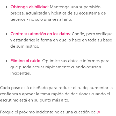
Obtenga visibilidad:
Mantenga una supervisión
precisa, actualizada y holística de su ecosistema de
terceros - no solo una vez al año.
Centre su atención en los datos:
Confíe, pero verifique -
y estandarice la forma en que lo hace en toda su base
de suministros.
Elimine el ruido:
Optimice sus datos e informes para
que pueda actuar rápidamente cuando ocurran
incidentes.
Cada paso está diseñado para reducir el ruido, aumentar la
confianza y apoyar la toma rápida de decisiones cuando el
escrutinio está en su punto más alto.
Porque el próximo incidente no es una cuestión de
si