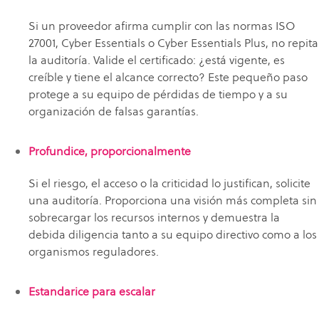
Si un proveedor afirma cumplir con las normas ISO
27001, Cyber Essentials o Cyber Essentials Plus, no repita
la auditoría. Valide el certificado: ¿está vigente, es
creíble y tiene el alcance correcto? Este pequeño paso
protege a su equipo de pérdidas de tiempo y a su
organización de falsas garantías.
Profundice, proporcionalmente
Si el riesgo, el acceso o la criticidad lo justifican, solicite
una auditoría. Proporciona una visión más completa sin
sobrecargar los recursos internos y demuestra la
debida diligencia tanto a su equipo directivo como a los
organismos reguladores.
Estandarice para escalar