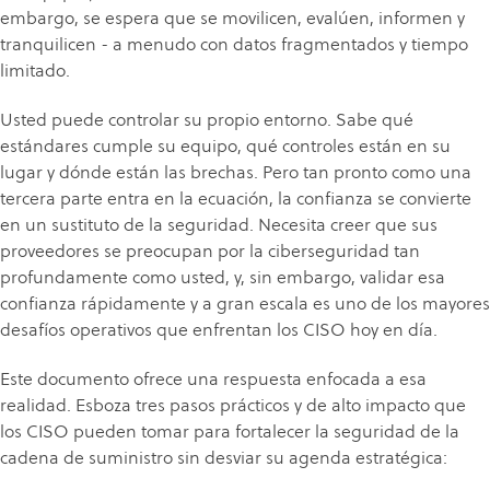
embargo, se espera que se movilicen, evalúen, informen y
tranquilicen - a menudo con datos fragmentados y tiempo
limitado.
Usted puede controlar su propio entorno. Sabe qué
estándares cumple su equipo, qué controles están en su
lugar y dónde están las brechas. Pero tan pronto como una
tercera parte entra en la ecuación, la confianza se convierte
en un sustituto de la seguridad. Necesita creer que sus
proveedores se preocupan por la ciberseguridad tan
profundamente como usted, y, sin embargo, validar esa
confianza rápidamente y a gran escala es uno de los mayores
desafíos operativos que enfrentan los CISO hoy en día.
Este documento ofrece una respuesta enfocada a esa
realidad. Esboza tres pasos prácticos y de alto impacto que
los CISO pueden tomar para fortalecer la seguridad de la
cadena de suministro sin desviar su agenda estratégica: