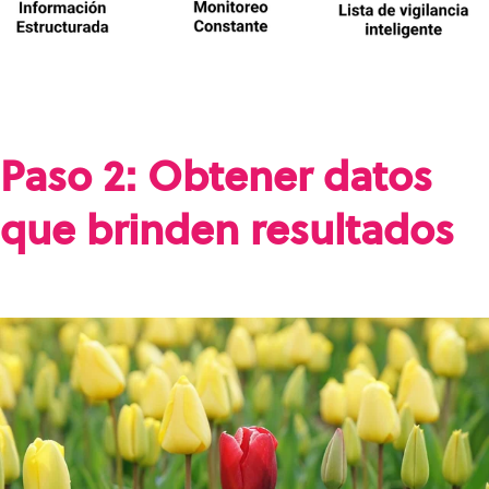
Paso 2: Obtener datos
que brinden resultados