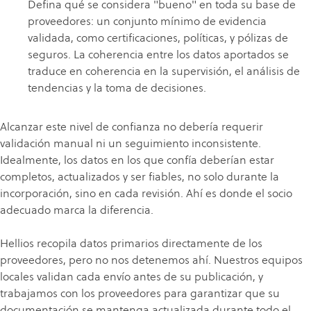
Defina qué se considera "bueno" en toda su base de
proveedores: un conjunto mínimo de evidencia
validada, como certificaciones, políticas, y pólizas de
seguros. La coherencia entre los datos aportados se
traduce en coherencia en la supervisión, el análisis de
tendencias y la toma de decisiones.
Alcanzar este nivel de confianza no debería requerir
validación manual ni un seguimiento inconsistente.
Idealmente, los datos en los que confía deberían estar
completos, actualizados y ser fiables, no solo durante la
incorporación, sino en cada revisión. Ahí es donde el socio
adecuado marca la diferencia.
Hellios recopila datos primarios directamente de los
proveedores, pero no nos detenemos ahí. Nuestros equipos
locales validan cada envío antes de su publicación, y
trabajamos con los proveedores para garantizar que su
documentación se mantenga actualizada durante todo el