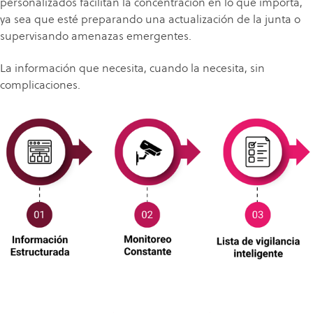
personalizados facilitan la concentración en lo que importa,
ya sea que esté preparando una actualización de la junta o
supervisando amenazas emergentes.
La información que necesita, cuando la necesita, sin
complicaciones.