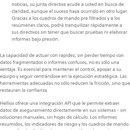
noticias, su junta directiva acude a usted en busca de
claridad, aunque el suceso haya ocurrido en otro lugar.
Gracias a los cuadros de mando pre filtrados y a los
resúmenes claros, podrá tranquilizar rápidamente a
sus directivos sin tener que buscar pruebas ni elaborar
informes bajo presión.
La capacidad de actuar con rapidez, sin perder tiempo con
datos fragmentados o informes confusos, no es sólo una
ventaja. Es esencial para mantener el control, apoyar a su
equipo y seguir centrándose en la ejecución estratégica. Las
herramientas adecuadas no sólo reducen la fricción, sino que
restauran la confianza.
Hellios ofrece una integración API que le permite extraer
datos de aseguramiento directamente en sus sistemas - sin
soluciones manuales, sin hojas de cálculo. Los informes
resumidos, los indicadores de riesgo y los cuadros de mando