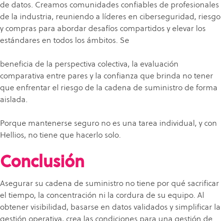
de datos. Creamos comunidades confiables de profesionales
de la industria, reuniendo a líderes en ciberseguridad, riesgo
y compras para abordar desafíos compartidos y elevar los
estándares en todos los ámbitos. Se
beneficia de la perspectiva colectiva, la evaluación
comparativa entre pares y la confianza que brinda no tener
que enfrentar el riesgo de la cadena de suministro de forma
aislada.
Porque mantenerse seguro no es una tarea individual, y con
Hellios, no tiene que hacerlo solo.
Conclusión
Asegurar su cadena de suministro no tiene por qué sacrificar
el tiempo, la concentración ni la cordura de su equipo. Al
obtener visibilidad, basarse en datos validados y simplificar la
gestión operativa, crea las condiciones para una gestión de