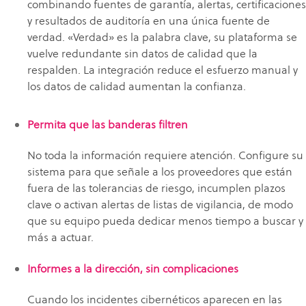
combinando fuentes de garantía, alertas, certificaciones
y resultados de auditoría en una única fuente de
verdad. «Verdad» es la palabra clave, su plataforma se
vuelve redundante sin datos de calidad que la
respalden. La integración reduce el esfuerzo manual y
los datos de calidad aumentan la confianza.
Permita que las banderas filtren
No toda la información requiere atención. Configure su
sistema para que señale a los proveedores que están
fuera de las tolerancias de riesgo, incumplen plazos
clave o activan alertas de listas de vigilancia, de modo
que su equipo pueda dedicar menos tiempo a buscar y
más a actuar.
Informes a la dirección, sin complicaciones
Cuando los incidentes cibernéticos aparecen en las