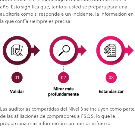
año. Esto significa que, tanto si usted se prepara para una
auditoría como si responde a un incidente, la información en
la que confía siempre es precisa.
Las auditorías compartidas del Nivel 3 se incluyen como parte
de las afiliaciones de compradores a FSQS, lo que le
proporciona más información con menos esfuerzo.