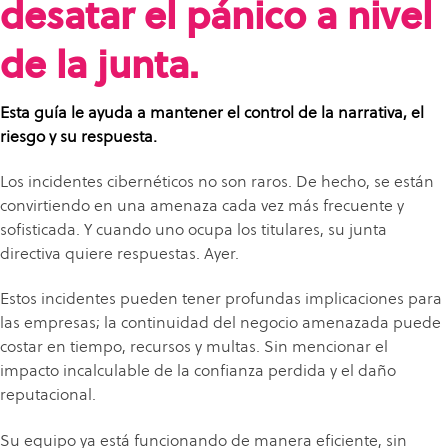
desatar el pánico a nivel
cadenas
de
de la junta.
suministro.
Esta guía le ayuda a mantener el control de la narrativa, el
riesgo y su respuesta.
Los incidentes cibernéticos no son raros. De hecho, se están
convirtiendo en una amenaza cada vez más frecuente y
sofisticada. Y cuando uno ocupa los titulares, su junta
directiva quiere respuestas. Ayer.
Estos incidentes pueden tener profundas implicaciones para
las empresas; la continuidad del negocio amenazada puede
costar en tiempo, recursos y multas. Sin mencionar el
impacto incalculable de la confianza perdida y el daño
reputacional.
Su equipo ya está funcionando de manera eficiente, sin