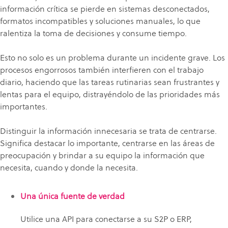
información crítica se pierde en sistemas desconectados,
formatos incompatibles y soluciones manuales, lo que
ralentiza la toma de decisiones y consume tiempo.
Esto no solo es un problema durante un incidente grave. Los
procesos engorrosos también interfieren con el trabajo
diario, haciendo que las tareas rutinarias sean frustrantes y
lentas para el equipo, distrayéndolo de las prioridades más
importantes.
Distinguir la información innecesaria se trata de centrarse.
Significa destacar lo importante, centrarse en las áreas de
preocupación y brindar a su equipo la información que
necesita, cuando y donde la necesita.
Una única fuente de verdad
Utilice una API para conectarse a su S2P o ERP,