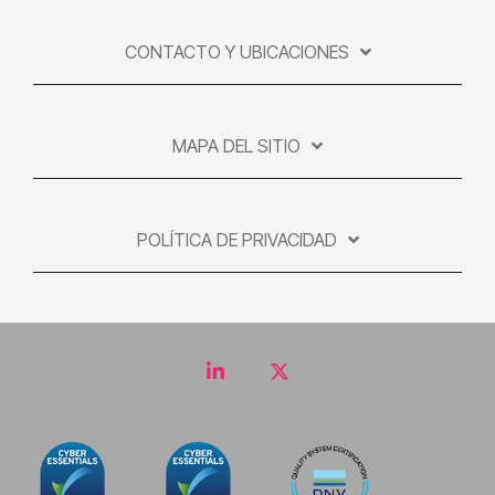
CONTACTO Y UBICACIONES
MAPA DEL SITIO
POLÍTICA DE PRIVACIDAD
LinkedIn
Twitter