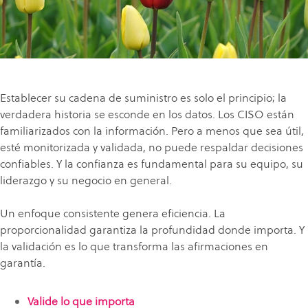
Establecer su cadena de suministro es solo el principio; la
verdadera historia se esconde en los datos. Los CISO están
familiarizados con la información. Pero a menos que sea útil,
esté monitorizada y validada, no puede respaldar decisiones
confiables. Y la confianza es fundamental para su equipo, su
liderazgo y su negocio en general.
Un enfoque consistente genera eficiencia. La
proporcionalidad garantiza la profundidad donde importa. Y
la validación es lo que transforma las afirmaciones en
garantía.
Valide lo que importa