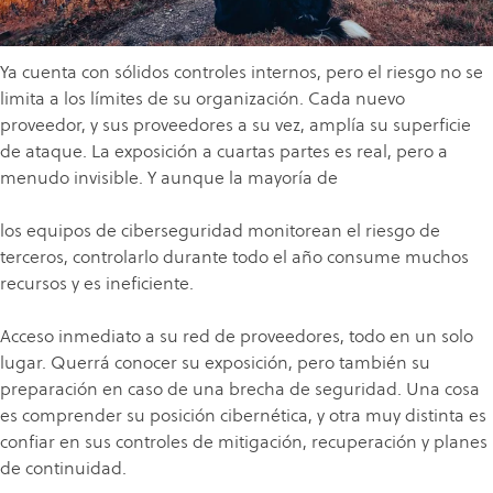
Ya cuenta con sólidos controles internos, pero el riesgo no se
limita a los límites de su organización. Cada nuevo
proveedor, y sus proveedores a su vez, amplía su superficie
de ataque. La exposición a cuartas partes es real, pero a
menudo invisible. Y aunque la mayoría de
los equipos de ciberseguridad monitorean el riesgo de
terceros, controlarlo durante todo el año consume muchos
recursos y es ineficiente.
Acceso inmediato a su red de proveedores, todo en un solo
lugar. Querrá conocer su exposición, pero también su
preparación en caso de una brecha de seguridad. Una cosa
es comprender su posición cibernética, y otra muy distinta es
confiar en sus controles de mitigación, recuperación y planes
de continuidad.