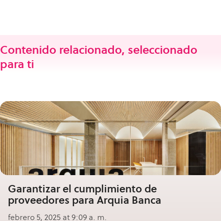
Contenido relacionado, seleccionado
para ti
Garantizar el cumplimiento de
proveedores para Arquia Banca
febrero 5, 2025 at 9:09 a. m.