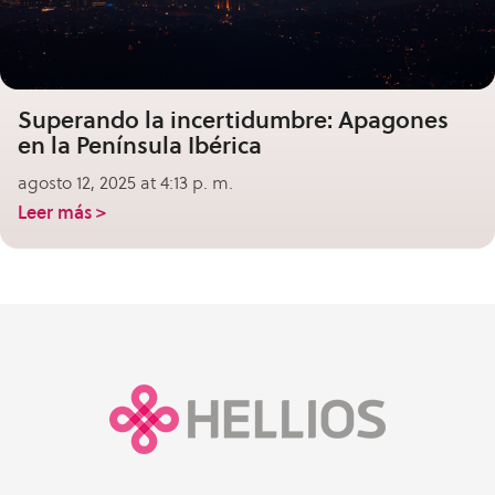
Superando la incertidumbre: Apagones
en la Península Ibérica
agosto 12, 2025 at 4:13 p. m.
Leer más >