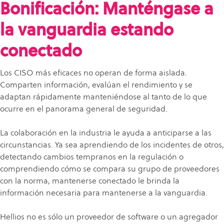
Bonificación: Manténgase a
la vanguardia estando
conectado
Los CISO más eficaces no operan de forma aislada.
Comparten información, evalúan el rendimiento y se
adaptan rápidamente manteniéndose al tanto de lo que
ocurre en el panorama general de seguridad.
La colaboración en la industria le ayuda a anticiparse a las
circunstancias. Ya sea aprendiendo de los incidentes de otros,
detectando cambios tempranos en la regulación o
comprendiendo cómo se compara su grupo de proveedores
con la norma, mantenerse conectado le brinda la
información necesaria para mantenerse a la vanguardia.
Hellios no es sólo un proveedor de software o un agregador