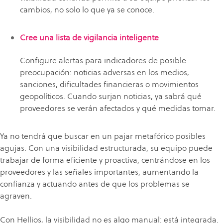
cambios, no solo lo que ya se conoce.
Cree una lista de vigilancia inteligente
Configure alertas para indicadores de posible
preocupación: noticias adversas en los medios,
sanciones, dificultades financieras o movimientos
geopolíticos. Cuando surjan noticias, ya sabrá qué
proveedores se verán afectados y qué medidas tomar.
Ya no tendrá que buscar en un pajar metafórico posibles
agujas. Con una visibilidad estructurada, su equipo puede
trabajar de forma eficiente y proactiva, centrándose en los
proveedores y las señales importantes, aumentando la
confianza y actuando antes de que los problemas se
agraven.
Con Hellios, la visibilidad no es algo manual: está integrada.