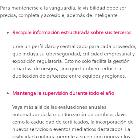
Para mantenerse a la vanguardia, la visibilidad debe ser
precisa, completa y accesible, además de inteligente.
R
ecopile información estructurada sobre sus terceros
Cree un perfil claro y centralizado para cada proveedor,
que incluya su ciberseguridad, criticidad empresarial y
exposición regulatoria. Esto no solo facilita la gestión
proactiva de riesgos, sino que también reduce la
duplicación de esfuerzos entre equipos y regiones.
Mantenga la supervisión durante todo el año
Vaya más allá de las evaluaciones anuales
automatizando la monitorización de cambios clave,
como la caducidad de certificados, la incorporación de
nuevos servicios o eventos mediáticos destacados. La
visibilidad continua permite a su equipo priorizar los