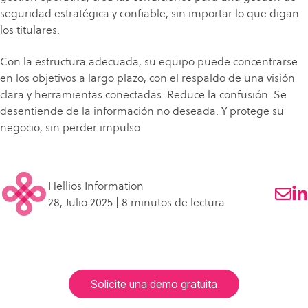
seguridad estratégica y confiable, sin importar lo que digan
los titulares.
Con la estructura adecuada, su equipo puede concentrarse
en los objetivos a largo plazo, con el respaldo de una visión
clara y herramientas conectadas. Reduce la confusión. Se
desentiende de la información no deseada. Y protege su
negocio, sin perder impulso.
Hellios Information
28, Julio 2025 | 8 minutos de lectura
Solicite una demo gratuita