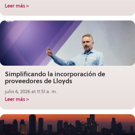
Leer más >
Simplificando la incorporación de
proveedores de Lloyds
julio 6, 2026 at 11:51 a. m.
Leer más >