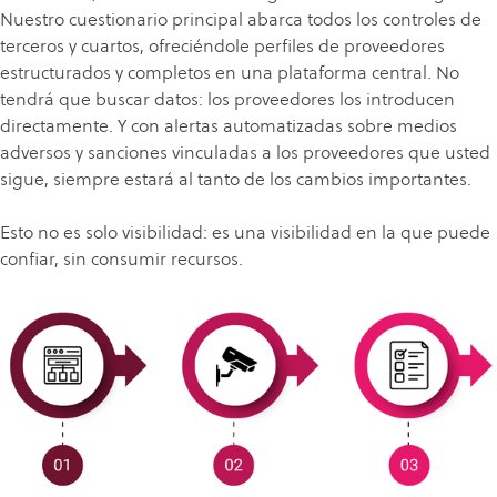
Nuestro cuestionario principal abarca todos los controles de
terceros y cuartos, ofreciéndole perfiles de proveedores
estructurados y completos en una plataforma central. No
tendrá que buscar datos: los proveedores los introducen
directamente. Y con alertas automatizadas sobre medios
adversos y sanciones vinculadas a los proveedores que usted
sigue, siempre estará al tanto de los cambios importantes.
Esto no es solo visibilidad: es una visibilidad en la que puede
confiar, sin consumir recursos.