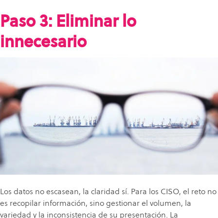
Paso 3: Eliminar lo
innecesario
Los datos no escasean, la claridad sí. Para los CISO, el reto no
es recopilar información, sino gestionar el volumen, la
variedad y la inconsistencia de su presentación. La