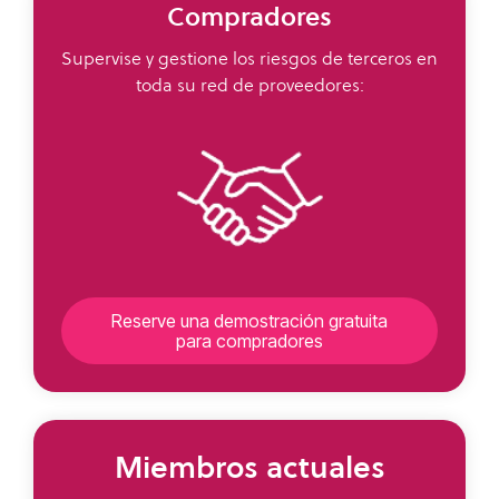
Compradores
Supervise y gestione los riesgos de terceros en
toda su red de proveedores:
Reserve una demostración gratuita
para compradores
Miembros actuales