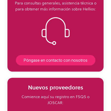
Para consultas generales, asistencia técnica o
para obtener más información sobre Hellios:
Póngase en contacto con nosotros
Nuevos proveedores
Comience aquí su registro en FSQS o
JOSCAR: