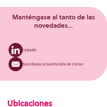
Manténgase al tanto de las
novedades...
LinkedIn
Suscríbase a nuestra lista de correo
Ubicaciones