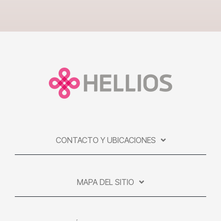
CONTACTO Y UBICACIONES
MAPA DEL SITIO