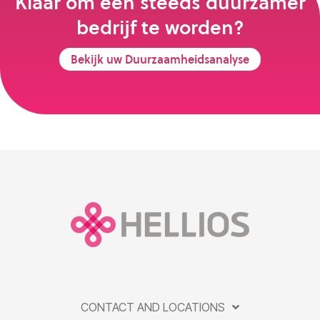
Klaar om een steeds duurzamer
bedrijf te worden?
Bekijk uw Duurzaamheidsanalyse
CONTACT AND LOCATIONS