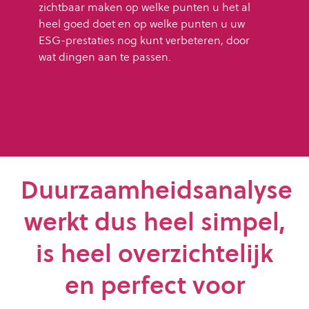
zichtbaar maken op welke punten u het al
heel goed doet en op welke punten u uw
ESG-prestaties nog kunt verbeteren, door
wat dingen aan te passen.
Duurzaamheidsanalyse
werkt dus heel simpel,
is heel overzichtelijk
en perfect voor