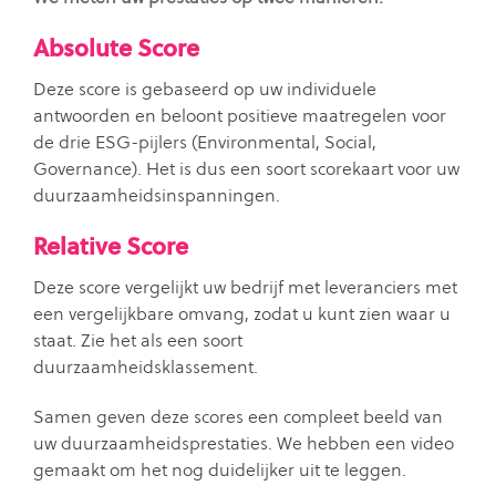
Absolute Score
Deze score is gebaseerd op uw individuele
antwoorden en beloont positieve maatregelen voor
de drie ESG-pijlers (Environmental, Social,
Governance). Het is dus een soort scorekaart voor uw
duurzaamheidsinspanningen.
Relative Score
Deze score vergelijkt uw bedrijf met leveranciers met
een vergelijkbare omvang, zodat u kunt zien waar u
staat. Zie het als een soort
duurzaamheidsklassement.
Samen geven deze scores een compleet beeld van
uw duurzaamheidsprestaties. We hebben een video
gemaakt om het nog duidelijker uit te leggen.