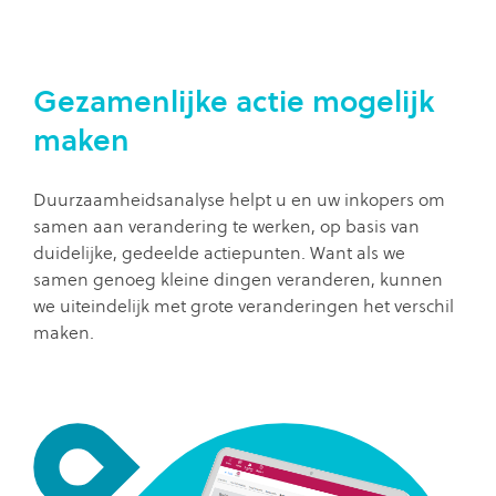
Gezamenlijke actie mogelijk
maken
Duurzaamheidsanalyse helpt u en uw inkopers om
samen aan verandering te werken, op basis van
duidelijke, gedeelde actiepunten. Want als we
samen genoeg kleine dingen veranderen, kunnen
we uiteindelijk met grote veranderingen het verschil
maken.