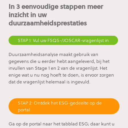
In 3 eenvoudige stappen meer
inzicht in uw
duurzaamheidsprestaties
STAP 1: Vul uw FSQS-/JOSCAR-vragenlijst in
Duurzaamheidsanalyse maakt gebruik van
gegevens die u eerder hebt aangeleverd, bij het
invullen van Stage 1 en 2 van de vragenlijst. Het
enige wat u nu nog hoeft te doen, is ervoor zorgen
dat de vragenlijst helemaal is ingevuld.
STAP 2: Ontdek het ESG-gedeelte op de
portal
Ga op de portal naar het tabblad ESG; daar kunt u