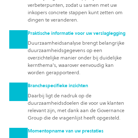
verbeterpunten, zodat u samen met uw
inkopers concrete stappen kunt zetten om
dingen te veranderen.
Praktische informatie voor uw verslaglegging
Duurzaamheidsanalyse brengt belangrijke
duurzaamheidsgegevens op een
overzichtelijke manier onder bij duidelijke
kernthema's, waarover eenvoudig kan
worden gerapporteerd.
Branchespecifieke inzichten
Daarbij ligt de nadruk op de
duurzaamheidsdoelen die voor uw klanten
relevant zijn, met dank aan de Governance
Group die de vragenlijst heeft opgesteld.
Momentopname van uw prestaties