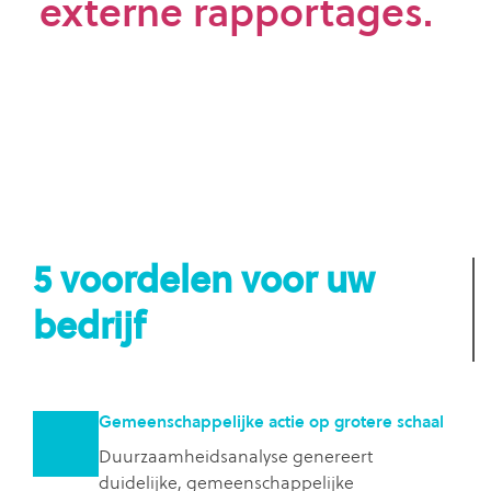
externe rapportages.
5 voordelen voor uw
bedrijf
Gemeenschappelijke actie op grotere schaal
Duurzaamheidsanalyse genereert
duidelijke, gemeenschappelijke