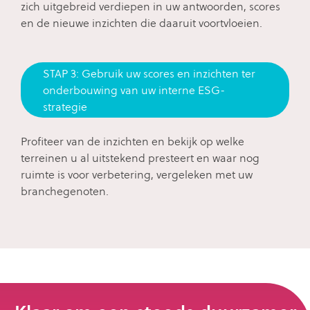
zich uitgebreid verdiepen in uw antwoorden, scores
en de nieuwe inzichten die daaruit voortvloeien.
STAP 3: Gebruik uw scores en inzichten ter
onderbouwing van uw interne ESG-
strategie
Profiteer van de inzichten en bekijk op welke
terreinen u al uitstekend presteert en waar nog
ruimte is voor verbetering, vergeleken met uw
branchegenoten.