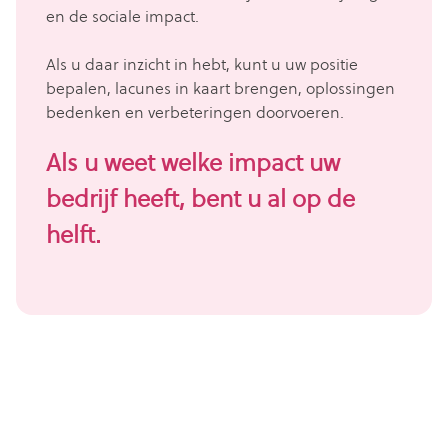
en de sociale impact.
Als u daar inzicht in hebt, kunt u uw positie
bepalen, lacunes in kaart brengen, oplossingen
bedenken en verbeteringen doorvoeren.
Als u weet welke impact uw
bedrijf heeft, bent u al op de
helft.