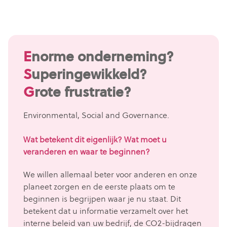
E
norme onderneming?
S
uperingewikkeld?
G
rote frustratie?
Environmental, Social and Governance.
Wat betekent dit eigenlijk? Wat moet u
veranderen en waar te beginnen?
We willen allemaal beter voor anderen en onze
planeet zorgen en de eerste plaats om te
beginnen is begrijpen waar je nu staat. Dit
betekent dat u informatie verzamelt over het
interne beleid van uw bedrijf, de CO2-bijdragen