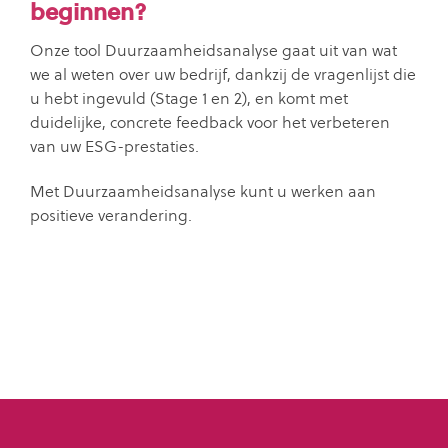
beginnen?
Onze tool Duurzaamheidsanalyse gaat uit van wat
we al weten over uw bedrijf, dankzij de vragenlijst die
u hebt ingevuld (Stage 1 en 2), en komt met
duidelijke, concrete feedback voor het verbeteren
van uw ESG-prestaties.
Met Duurzaamheidsanalyse kunt u werken aan
positieve verandering.