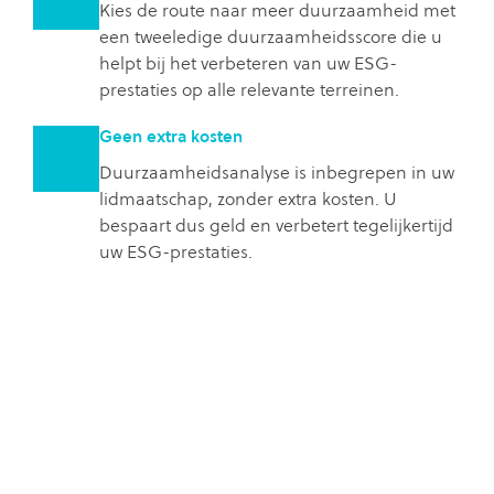
Kies de route naar meer duurzaamheid met
een tweeledige duurzaamheidsscore die u
helpt bij het verbeteren van uw ESG-
prestaties op alle relevante terreinen.
Geen extra kosten
Duurzaamheidsanalyse is inbegrepen in uw
lidmaatschap, zonder extra kosten. U
bespaart dus geld en verbetert tegelijkertijd
uw ESG-prestaties.