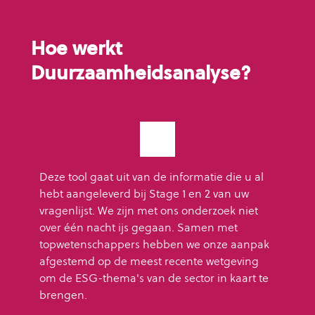
Hoe werkt
Duurzaamheidsanalyse?
Deze tool gaat uit van de informatie die u al
hebt aangeleverd bij Stage 1 en 2 van uw
vragenlijst. We zijn met ons onderzoek niet
over één nacht ijs gegaan. Samen met
topwetenschappers hebben we onze aanpak
afgestemd op de meest recente wetgeving
om de ESG-thema's van de sector in kaart te
brengen.