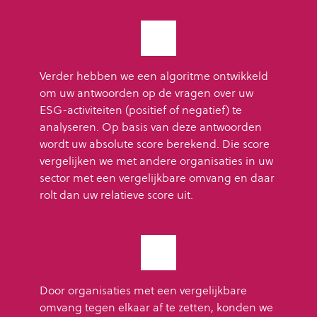
Verder hebben we een algoritme ontwikkeld
om uw antwoorden op de vragen over uw
ESG-activiteiten (positief of negatief) te
analyseren. Op basis van deze antwoorden
wordt uw absolute score berekend. Die score
vergelijken we met andere organisaties in uw
sector met een vergelijkbare omvang en daar
rolt dan uw relatieve score uit.
Door organisaties met een vergelijkbare
omvang tegen elkaar af te zetten, konden we