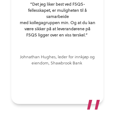
“Det jeg liker best ved FSQS-
fellesskapet, er muligheten til å
samarbeide
med kollegagruppen min. Og at du kan
være sikker på at leverandørene på
FSQS ligger over en viss terskel.”
Johnathan Hughes, leder for innkjøp og
eiendom, Shawbrook Bank
”