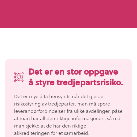
Det er en stor oppgave
å styre tredjepartsrisiko.
Det er mye å ta hensyn til når det gjelder
risikostyring av tredjeparter: man må spore
leverandørforbindelser fra ulike avdelinger, påse
at man har all den riktige informasjonen, så må
man sjekke at de har den riktige
akkrediteringen for et samarbeid.