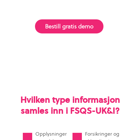
Bestill gratis demo
Hvilken type informasjon
samles inn i FSQS-UK&I?
Opplysninger
Forsikringer og