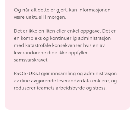
Og når alt dette er gjort, kan informasjonen
være uaktuell i morgen.
Det er ikke en liten eller enkel oppgave. Det er
en kompleks og kontinuerlig administrasjon
med katastrofale konsekvenser hvis en av
leverandørene dine ikke oppfyller
samsvarskravet.
FSQS-UK&I gjør innsamling og administrasjon
av dine avgjørende leverandørdata enklere, og
reduserer teamets arbeidsbyrde og stress.