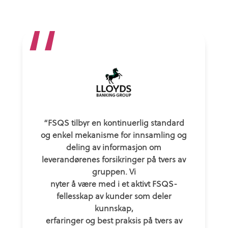
“
“FSQS tilbyr en kontinuerlig standard
og enkel mekanisme for innsamling og
deling av informasjon om
leverandørenes forsikringer på tvers av
gruppen. Vi
nyter å være med i et aktivt FSQS-
fellesskap av kunder som deler
kunnskap,
erfaringer og best praksis på tvers av