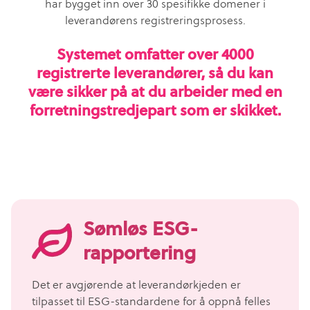
har bygget inn over 30 spesifikke domener i
leverandørens registreringsprosess.
Systemet omfatter over 4000
registrerte leverandører, så du kan
være sikker på at du arbeider med en
forretningstredjepart som er skikket.
Sømløs ESG-
rapportering
Det er avgjørende at leverandørkjeden er
tilpasset til ESG-standardene for å oppnå felles