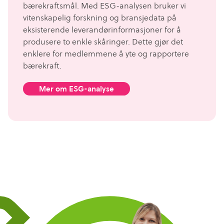
bærekraftsmål. Med ESG-analysen bruker vi
vitenskapelig forskning og bransjedata på
eksisterende leverandørinformasjoner for å
produsere to enkle skåringer. Dette gjør det
enklere for medlemmene å yte og rapportere
bærekraft.
Mer om ESG-analyse