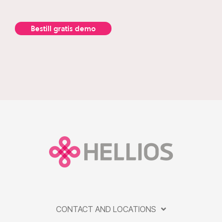
Bestill gratis demo
CONTACT AND LOCATIONS