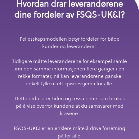
Hvordan drar leverandørene
dine fordeler av FSQS-UK&I?
Fellesskapsmodellen betyr fordeler for både
kunder og leverandører.
Tidligere måtte leverandørene for eksempel samle
inn den samme informasjonen flere ganger i en
rekke formater, nå kan leverandørene ganske
enkelt fylle ut ett spørreskjema for alle.
Dette reduserer tiden og ressursene som brukes
på å vise overfor kundene at du samsvarer med
kravene.
FSQS-UK&I er en enklere måte å drive forretning
på for alle.