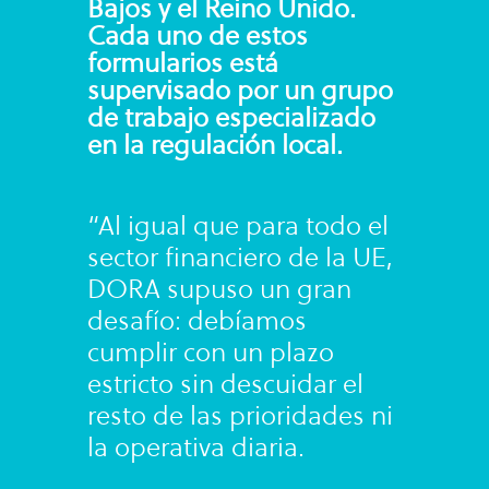
Bajos y el Reino Unido.
Cada uno de estos
formularios está
supervisado por un grupo
de trabajo especializado
en la regulación local.
“Al igual que para todo el
sector financiero de la UE,
DORA supuso un gran
desafío: debíamos
cumplir con un plazo
estricto sin descuidar el
resto de las prioridades ni
la operativa diaria.