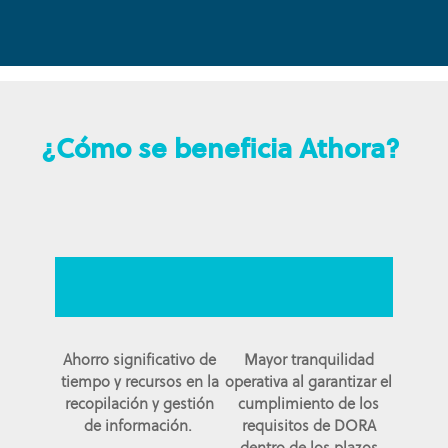
¿Cómo se beneficia Athora?
Ahorro significativo de
Mayor tranquilidad
tiempo y recursos en la
operativa al garantizar el
recopilación y gestión
cumplimiento de los
de información.
requisitos de DORA
dentro de los plazos