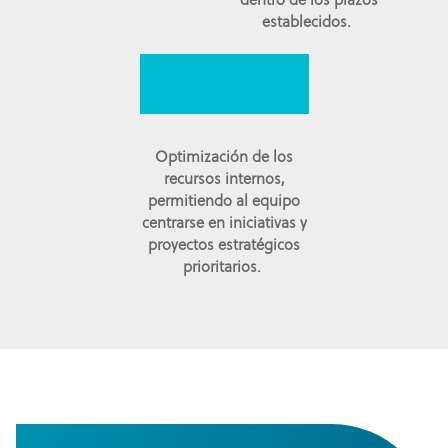
establecidos.
Optimización de los
recursos internos,
permitiendo al equipo
centrarse en iniciativas y
proyectos estratégicos
prioritarios.