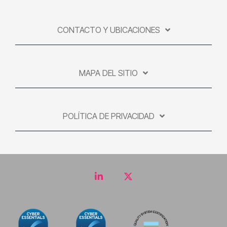
CONTACTO Y UBICACIONES
MAPA DEL SITIO
POLÍTICA DE PRIVACIDAD
LinkedIn
Twitter