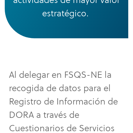
estratégico.
Al delegar en FSQS-NE la
recogida de datos para el
Registro de Información de
DORA a través de
Cuestionarios de Servicios