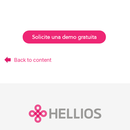
Solicite una demo gratuita
Back to content