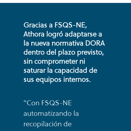
Gracias a FSQS-NE,
Athora logró adaptarse a
la nueva normativa DORA
dentro del plazo previsto,
sin comprometer ni
saturar la capacidad de
sus equipos internos.
"Con FSQS-NE
automatizando la
recopilación de