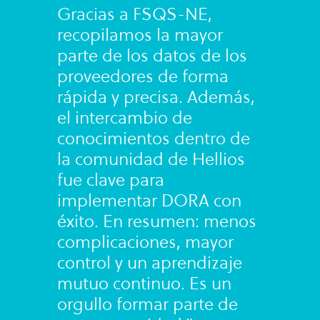
Gracias a FSQS-NE,
recopilamos la mayor
parte de los datos de los
proveedores de forma
rápida y precisa. Además,
el intercambio de
conocimientos dentro de
la comunidad de Hellios
fue clave para
implementar DORA con
éxito. En resumen: menos
complicaciones, mayor
control y un aprendizaje
mutuo continuo. Es un
orgullo formar parte de