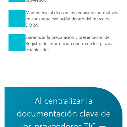
proveedor.
Mantenerse al día con los requisitos normativos
en constante evolución dentro del marco de
DORA.
Garantizar la preparación y presentación del
Registro de Información dentro de los plazos
establecidos.
Al centralizar la
documentación clave de
los proveedores TIC —