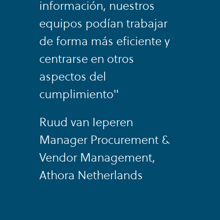
información, nuestros
equipos podían trabajar
de forma más eficiente y
centrarse en otros
aspectos del
cumplimiento"
Ruud van Ieperen
Manager Procurement &
Vendor Management,
Athora Netherlands