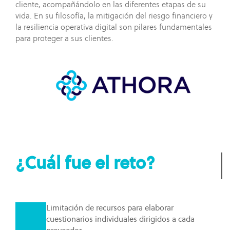
cliente, acompañándolo en las diferentes etapas de su
cadenas
vida. En su filosofía, la mitigación del riesgo financiero y
de
la resiliencia operativa digital son pilares fundamentales
suministro.
para proteger a sus clientes.
¿Cuál fue el reto?
Limitación de recursos para elaborar
cuestionarios individuales dirigidos a cada