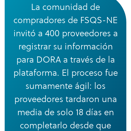
La comunidad de
compradores de FSQS-NE
invitó a 400 proveedores a
registrar su información
para DORA a través de la
plataforma. El proceso fue
sumamente ágil: los
proveedores tardaron una
media de solo 18 días en
completarlo desde que