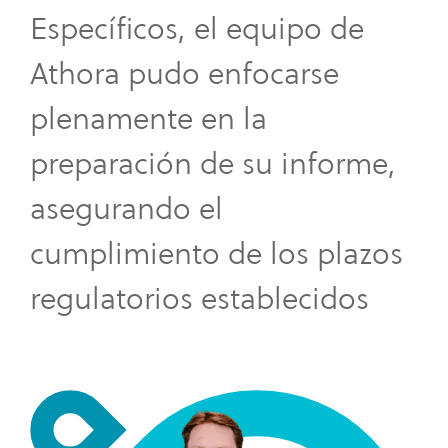
Específicos, el equipo de
Athora pudo enfocarse
plenamente en la
preparación de su informe,
asegurando el
cumplimiento de los plazos
regulatorios establecidos