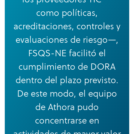
como políticas,
acreditaciones, controles y
evaluaciones de riesgo—,
FSQS-NE facilitó el
cumplimiento de DORA
dentro del plazo previsto.
De este modo, el equipo
de Athora pudo
concentrarse en
actividades de mayor valor