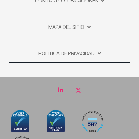
CONTACTO Y UBICACIONES
MAPA DEL SITIO
POLÍTICA DE PRIVACIDAD
LinkedIn
Twitter