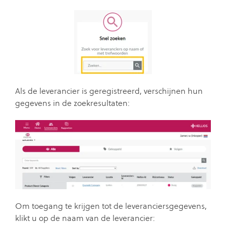
Als de leverancier is geregistreerd, verschijnen hun
gegevens in de zoekresultaten:
Om toegang te krijgen tot de leveranciersgegevens,
klikt u op de naam van de leverancier: