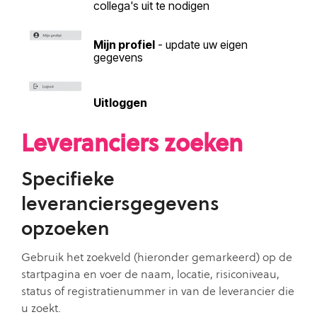
collega's uit te nodigen
Mijn profiel
- update uw eigen
gegevens
Uitloggen
Leveranciers zoeken
Specifieke
leveranciersgegevens
opzoeken
Gebruik het zoekveld (hieronder gemarkeerd) op de
startpagina en voer de naam, locatie, risiconiveau,
status of registratienummer in van de leverancier die
u zoekt.