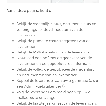
Vanaf deze pagina kunt u:
Bekijk de vragenlijststatus, documentstatus en
verlengings- of deadlinedatum van de
leverancier.
Bekijk de primaire contactgegevens van de
leverancier.
Bekijk de MKB-bepaling van de leverancier.
Download een pdf met de gegevens van de
leverancier en de gepubliceerde informatie.
Bekijk de volledige gepubliceerde vragenlijst
en documenten van de leverancier.
Koppel de leverancier aan uw organisatie (als u
een Admin-gebruiker bent).
Volg de leverancier om meldingen op uw e-
mailadres te ontvangen.
Bekijk de laatste jaaromzet van de leveranciers