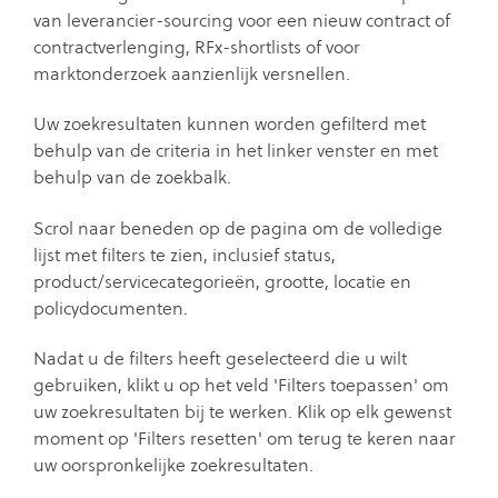
van leverancier-sourcing voor een nieuw contract of
contractverlenging, RFx-shortlists of voor
marktonderzoek aanzienlijk versnellen.
Uw zoekresultaten kunnen worden gefilterd met
behulp van de criteria in het linker venster en met
behulp van de zoekbalk.
Scrol naar beneden op de pagina om de volledige
lijst met filters te zien, inclusief status,
product/servicecategorieën, grootte, locatie en
policydocumenten.
Nadat u de filters heeft geselecteerd die u wilt
gebruiken, klikt u op het veld 'Filters toepassen' om
uw zoekresultaten bij te werken. Klik op elk gewenst
moment op 'Filters resetten' om terug te keren naar
uw oorspronkelijke zoekresultaten.