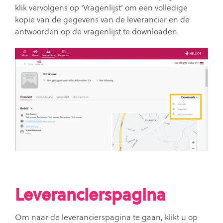
klik vervolgens op 'Vragenlijst' om een ​​volledige
kopie van de gegevens van de leverancier en de
antwoorden op de vragenlijst te downloaden.
Leverancierspagina
Om naar de leverancierspagina te gaan, klikt u op