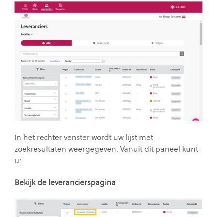
In het rechter venster wordt uw lijst met
zoekresultaten weergegeven. Vanuit dit paneel kunt
u:
Bekijk de leverancierspagina