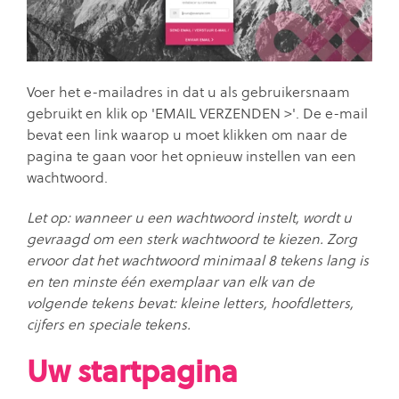
Voer het e-mailadres in dat u als gebruikersnaam
gebruikt en klik op 'EMAIL VERZENDEN >'. De e-mail
bevat een link waarop u moet klikken om naar de
pagina te gaan voor het opnieuw instellen van een
wachtwoord.
Let op: wanneer u een wachtwoord instelt, wordt u
gevraagd om een ​​sterk wachtwoord te kiezen. Zorg
ervoor dat het wachtwoord minimaal 8 tekens lang is
en ten minste één exemplaar van elk van de
volgende tekens bevat: kleine letters, hoofdletters,
cijfers en speciale tekens.
Uw startpagina