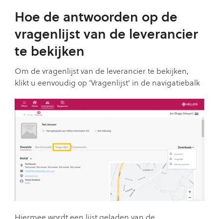
Hoe de antwoorden op de
vragenlijst van de leverancier
te bekijken
Om de vragenlijst van de leverancier te bekijken,
klikt u eenvoudig op 'Vragenlijst' in de navigatiebalk
Hiermee wordt een lijst geladen van de