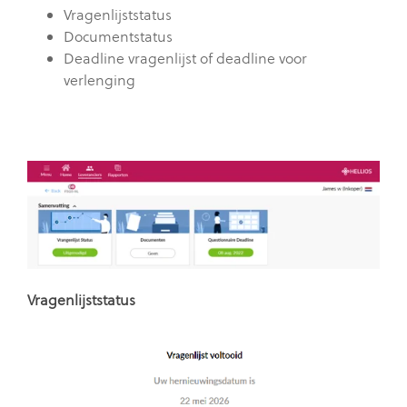
Vragenlijststatus
Documentstatus
Deadline vragenlijst of deadline voor
verlenging
Vragenlijststatus