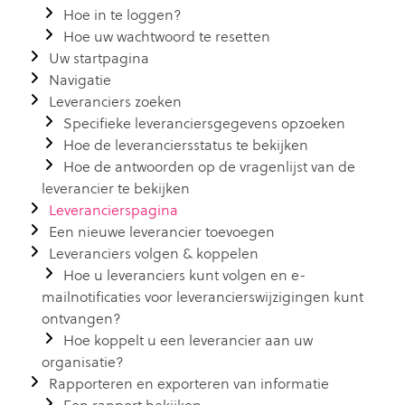
Hoe in te loggen?
Hoe uw wachtwoord te resetten
Uw startpagina
Navigatie
Leveranciers zoeken
Specifieke leveranciersgegevens opzoeken
Hoe de leveranciersstatus te bekijken
Hoe de antwoorden op de vragenlijst van de
leverancier te bekijken
Leverancierspagina
Een nieuwe leverancier toevoegen
Leveranciers volgen & koppelen
Hoe u leveranciers kunt volgen en e-
mailnotificaties voor leverancierswijzigingen kunt
ontvangen?
Hoe koppelt u een leverancier aan uw
organisatie?
Rapporteren en exporteren van informatie