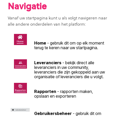
Navigatie
Vanaf uw startpagina kunt u als volgt navigeren naar
alle andere onderdelen van het platform:
Home
- gebruik dit om op elk moment
terug te keren naar uw startpagina.
Leveranciers
- bekijk direct alle
leveranciers in uw community,
leveranciers die zijn gekoppeld aan uw
organisatie of leveranciers die u volgt.
Rapporten
- rapporten maken,
opslaan en exporteren
Gebruikersbeheer
- gebruik dit om