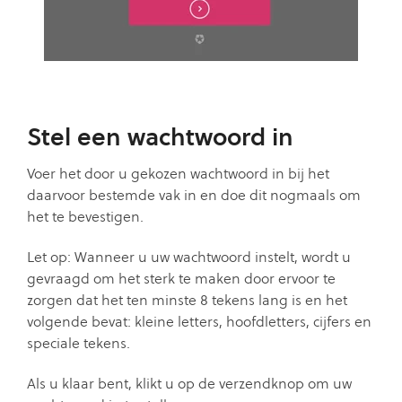
Stel een wachtwoord in
Voer het door u gekozen wachtwoord in bij het
daarvoor bestemde vak in en doe dit nogmaals om
het te bevestigen.
Let op: Wanneer u uw wachtwoord instelt, wordt u
gevraagd om het sterk te maken door ervoor te
zorgen dat het ten minste 8 tekens lang is en het
volgende bevat: kleine letters, hoofdletters, cijfers en
speciale tekens.
Als u klaar bent, klikt u op de verzendknop om uw