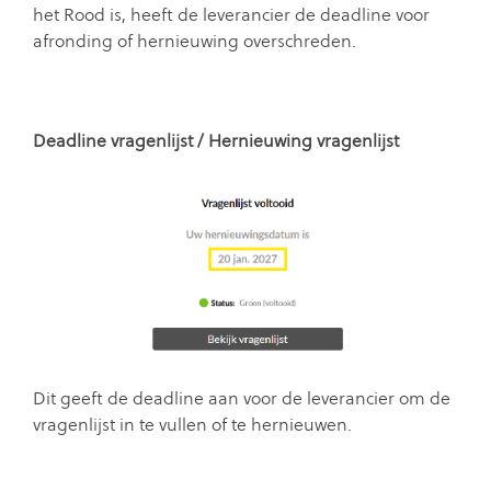
het Rood is, heeft de leverancier de deadline voor
afronding of hernieuwing overschreden.
Deadline vragenlijst / Hernieuwing vragenlijst
Dit geeft de deadline aan voor de leverancier om de
vragenlijst in te vullen of te hernieuwen.