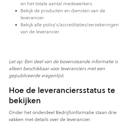
en het totale aantal medewerkers.
Bekijk de producten en diensten van de
leverancier.
Bekijk alle policy's/accreditaties/verzekeringen
van de leverancier.
Let op: Een deel van de bovenstaande informatie is
alleen beschikbaar voor leveranciers met een
gepubliceerde vragenlijst.
Hoe de leveranciersstatus te
bekijken
Onder het onderdeel Bedrijfsinformatie staan ​​drie
vakken met details over de leverancier: