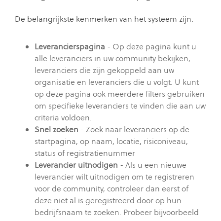
De belangrijkste kenmerken van het systeem zijn:
Leverancierspagina
- Op deze pagina kunt u
alle leveranciers in uw community bekijken,
leveranciers die zijn gekoppeld aan uw
organisatie en leveranciers die u volgt. U kunt
op deze pagina ook meerdere filters gebruiken
om specifieke leveranciers te vinden die aan uw
criteria voldoen.
Snel zoeken
- Zoek naar leveranciers op de
startpagina, op naam, locatie, risiconiveau,
status of registratienummer
Leverancier uitnodigen
- Als u een nieuwe
leverancier wilt uitnodigen om te registreren
voor de community, controleer dan eerst of
deze niet al is geregistreerd door op hun
bedrijfsnaam te zoeken. Probeer bijvoorbeeld