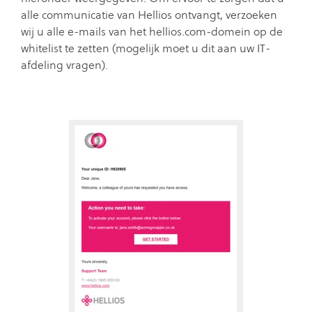
alle communicatie van Hellios ontvangt, verzoeken
wij u alle e-mails van het hellios.com-domein op de
whitelist te zetten (mogelijk moet u dit aan uw IT-
afdeling vragen).