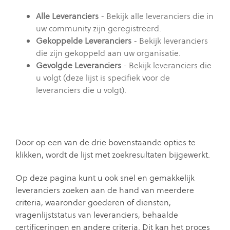
Alle Leveranciers
- Bekijk alle leveranciers die in
uw community zijn geregistreerd.
Gekoppelde Leveranciers
- Bekijk leveranciers
die zijn gekoppeld aan uw organisatie.
Gevolgde Leveranciers
- Bekijk leveranciers die
u volgt (deze lijst is specifiek voor de
leveranciers die u volgt).
Door op een van de drie bovenstaande opties te
klikken, wordt de lijst met zoekresultaten bijgewerkt.
Op deze pagina kunt u ook snel en gemakkelijk
leveranciers zoeken aan de hand van meerdere
criteria, waaronder goederen of diensten,
vragenlijststatus van leveranciers, behaalde
certificeringen en andere criteria. Dit kan het proces