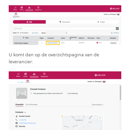
U komt dan op de overzichtspagina van de
leverancier: