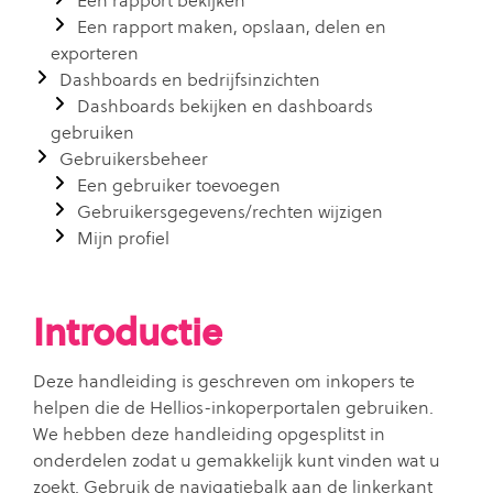
Een rapport bekijken
Een rapport maken, opslaan, delen en
exporteren
Dashboards en bedrijfsinzichten
Dashboards bekijken en dashboards
gebruiken
Gebruikersbeheer
Een gebruiker toevoegen
Gebruikersgegevens/rechten wijzigen
Mijn profiel
Introductie
Deze handleiding is geschreven om inkopers te
helpen die de Hellios-inkoperportalen gebruiken.
We hebben deze handleiding opgesplitst in
onderdelen zodat u gemakkelijk kunt vinden wat u
zoekt. Gebruik de navigatiebalk aan de linkerkant