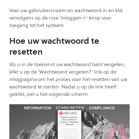
Voer uw gebruikersnaam en wachtwoord in en klik
vervolgens op de roze 'Inloggen >'-knop voor
toegang tot het systeem.
Hoe uw wachtwoord te
resetten
Als u in de toekomst uw wachtwoord bent vergeten,
klikt u op de 'Wachtwoord vergeten?' link op de
inlogpagina om het proces voor het resetten van uw
wachtwoord te starten. Nadat u op de link heeft
geklikt, ziet u het volgende scherm: