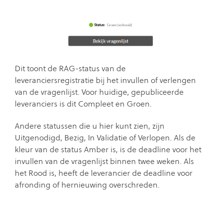
Dit toont de RAG-status van de
leveranciersregistratie bij het invullen of verlengen
van de vragenlijst. Voor huidige, gepubliceerde
leveranciers is dit Compleet en Groen.
Andere statussen die u hier kunt zien, zijn
Uitgenodigd, Bezig, In Validatie of Verlopen. Als de
kleur van de status Amber is, is de deadline voor het
invullen van de vragenlijst binnen twee weken. Als
het Rood is, heeft de leverancier de deadline voor
afronding of hernieuwing overschreden.