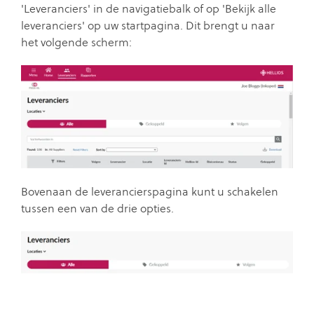
'Leveranciers' in de navigatiebalk of op 'Bekijk alle
leveranciers' op uw startpagina. Dit brengt u naar
het volgende scherm:
Bovenaan de leverancierspagina kunt u schakelen
tussen een van de drie opties.