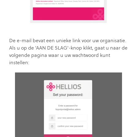
De e-mail bevat een unieke link voor uw organisatie.
Als u op de 'AAN DE SLAG'-knop klikt, gaat u naar de
volgende pagina waar u uw wachtwoord kunt
instellen: