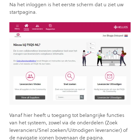
Na het inloggen is het eerste scherm dat u ziet uw
startpagina.
Vanaf hier heeft u toegang tot belangrijke functies
van het systeem, zowel via de onderdelen (Zoek
leveranciers/Snel zoeken/Uitnodigen leverancier) of
de navigatie iconen bovenaan de pagina.