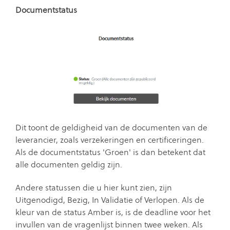
Documentstatus
Dit toont de geldigheid van de documenten van de
leverancier, zoals verzekeringen en certificeringen.
Als de documentstatus 'Groen' is dan betekent dat
alle documenten geldig zijn.
Andere statussen die u hier kunt zien, zijn
Uitgenodigd, Bezig, In Validatie of Verlopen. Als de
kleur van de status Amber is, is de deadline voor het
invullen van de vragenlijst binnen twee weken. Als