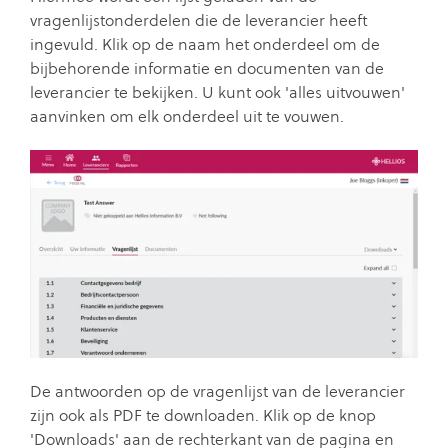
vragenlijstonderdelen die de leverancier heeft
ingevuld. Klik op de naam het onderdeel om de
bijbehorende informatie en documenten van de
leverancier te bekijken. U kunt ook 'alles uitvouwen'
aanvinken om elk onderdeel uit te vouwen.
De antwoorden op de vragenlijst van de leverancier
zijn ook als PDF te downloaden. Klik op de knop
'Downloads' aan de rechterkant van de pagina en