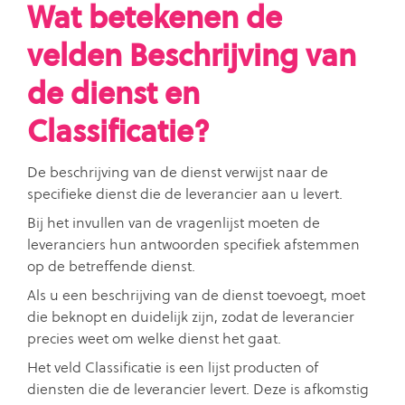
Wat betekenen de
velden Beschrijving van
de dienst en
Classificatie?
De beschrijving van de dienst verwijst naar de
specifieke dienst die de leverancier aan u levert.
Bij het invullen van de vragenlijst moeten de
leveranciers hun antwoorden specifiek afstemmen
op de betreffende dienst.
Als u een beschrijving van de dienst toevoegt, moet
die beknopt en duidelijk zijn, zodat de leverancier
precies weet om welke dienst het gaat.
Het veld Classificatie is een lijst producten of
diensten die de leverancier levert. Deze is afkomstig