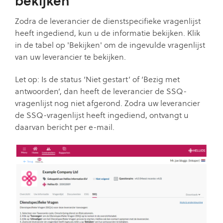
bekijken
Zodra de leverancier de dienstspecifieke vragenlijst
heeft ingediend, kun u de informatie bekijken. Klik
in de tabel op 'Bekijken' om de ingevulde vragenlijst
van uw leverancier te bekijken.
Let op: Is de status ‘Niet gestart’ of ‘Bezig met
antwoorden’, dan heeft de leverancier de SSQ-
vragenlijst nog niet afgerond. Zodra uw leverancier
de SSQ-vragenlijst heeft ingediend, ontvangt u
daarvan bericht per e-mail.