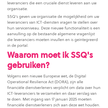
leveranciers die een cruciale dienst leveren aan uw
organisatie.
SSQ's geven uw organisatie de mogelijkheid om uw
leveranciers van ICT-diensten vragen te stellen over
hun serviceniveau. Deze nieuwe functionaliteit is een
aanvulling op de bestaande algemene vragenlijst
die leveranciers moeten invullen en is geïntegreerd
in de portal.
Waarom moet ik SSQ's
gebruiken?
Volgens een nieuwe Europese wet, de Digital
Operational Resilience Act (DORA), zijn alle
financiële dienstverleners verplicht om data over hun
ICT-leveranciers te verzamelen en daar verslag van
te doen. Met ingang van 17 januari 2025 moeten
financiële dienstverleners zich aan deze wet houden.