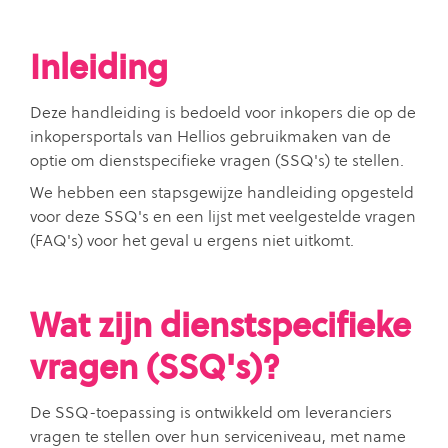
Inleiding
Deze handleiding is bedoeld voor inkopers die op de
inkopersportals van Hellios gebruikmaken van de
optie om dienstspecifieke vragen (SSQ's) te stellen.
We hebben een stapsgewijze handleiding opgesteld
voor deze SSQ's en een lijst met veelgestelde vragen
(FAQ's) voor het geval u ergens niet uitkomt.
Wat zijn dienstspecifieke
vragen (SSQ's)?
De SSQ-toepassing is ontwikkeld om leveranciers
vragen te stellen over hun serviceniveau, met name