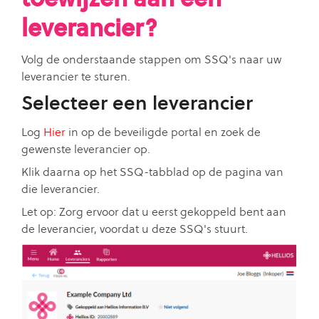
leverancier?
Volg de onderstaande stappen om SSQ's naar uw
leverancier te sturen.
Selecteer een leverancier
Log
Hier
in op de beveiligde portal en zoek de
gewenste leverancier op.
Klik daarna op het SSQ-tabblad op de pagina van
die leverancier.
Let op: Zorg ervoor dat u eerst gekoppeld bent aan
de leverancier, voordat u deze SSQ's stuurt.