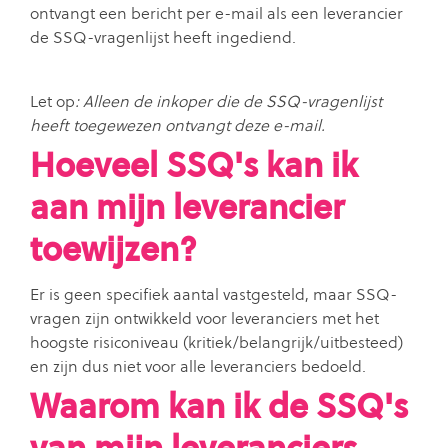
ontvangt een bericht per e-mail als een leverancier
de SSQ-vragenlijst heeft ingediend.
Let op
: Alleen de inkoper die de SSQ-vragenlijst
heeft toegewezen ontvangt deze e-mail.
Hoeveel SSQ's kan ik
aan mijn leverancier
toewijzen?
Er is geen specifiek aantal vastgesteld, maar SSQ-
vragen zijn ontwikkeld voor leveranciers met het
hoogste risiconiveau (kritiek/belangrijk/uitbesteed)
en zijn dus niet voor alle leveranciers bedoeld.
Waarom kan ik de SSQ's