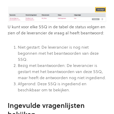
U kunt voor elke SSQ in de tabel de status volgen en
zien of de leverancier de vraag al heeft beantwoord:
Niet gestart: De leverancier is nog niet
begonnen met het beantwoorden van deze
SSQ.
Bezig met beantwoorden: De leverancier is
gestart met het beantwoorden van deze SSQ,
maar heeft de antwoorden nog niet ingediend.
Afgerond: Deze SSQ is ingediend en
beschikbaar om te bekijken.
Ingevulde vragenlijsten