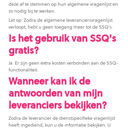
deze af te stemmen op hun algemene vragenlijst en
zo nodig bij te werken.
Let op: Zodra de algemene leveranciersvragenlijst
verloopt, hebt u geen toegang meer tot de SSQ's.
Is het gebruik van SSQ's
gratis?
Ja. Er zijn geen extra kosten verbonden aan de SSQ-
functionaliteit.
Wanneer kan ik de
antwoorden van mijn
leveranciers bekijken?
Zodra de leverancier de dienstspecifieke vragenlijst
heeft ingediend, kun u de informatie bekijken. U