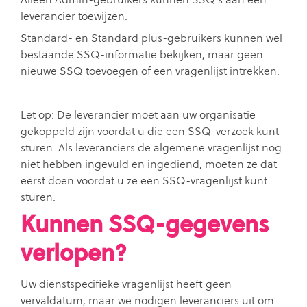
leverancier toewijzen.
Standard- en Standard plus-gebruikers kunnen wel
bestaande SSQ-informatie bekijken, maar geen
nieuwe SSQ toevoegen of een vragenlijst intrekken.
Let op: De leverancier moet aan uw organisatie
gekoppeld zijn voordat u die een SSQ-verzoek kunt
sturen. Als leveranciers de algemene vragenlijst nog
niet hebben ingevuld en ingediend, moeten ze dat
eerst doen voordat u ze een SSQ-vragenlijst kunt
sturen.
Kunnen SSQ-gegevens
verlopen?
Uw dienstspecifieke vragenlijst heeft geen
vervaldatum, maar we nodigen leveranciers uit om