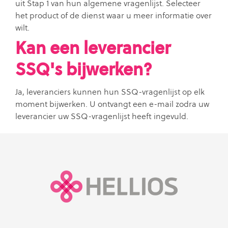
uit Stap 1 van hun algemene vragenlijst. Selecteer
het product of de dienst waar u meer informatie over
wilt.
Kan een leverancier
SSQ's bijwerken?
Ja, leveranciers kunnen hun SSQ-vragenlijst op elk
moment bijwerken. U ontvangt een e-mail zodra uw
leverancier uw SSQ-vragenlijst heeft ingevuld.