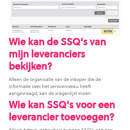
Wie kan de SSQ's van
mijn leveranciers
bekijken?
Alleen de organisatie van de inkoper die de
informatie over het serviceniveau heeft
aangevraagd, kan de vragenlijst inzien.
Wie kan SSQ's voor een
leverancier toevoegen?
Alleen Admin-gebruikers kunnen SSQ's aan een