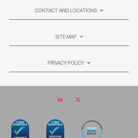
CONTACT AND LOCATIONS
SITE MAP
PRIVACY POLICY
LinkedIn
Twitter