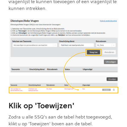
vragenlijst te kunnen toevoegen of een vragenlijst te
kunnen intrekken.
Klik op 'Toewijzen'
Zodra u alle SSQ's aan de tabel hebt toegevoegd,
klikt u op 'Toewijzen' boven aan de tabel.