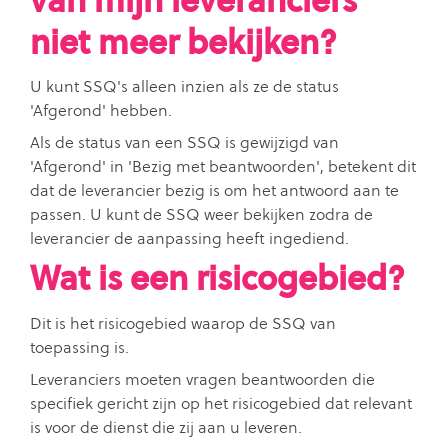
van mijn leveranciers
niet meer bekijken?
U kunt SSQ's alleen inzien als ze de status
'Afgerond' hebben.
Als de status van een SSQ is gewijzigd van
'Afgerond' in 'Bezig met beantwoorden', betekent dit
dat de leverancier bezig is om het antwoord aan te
passen. U kunt de SSQ weer bekijken zodra de
leverancier de aanpassing heeft ingediend.
Wat is een risicogebied?
Dit is het risicogebied waarop de SSQ van
toepassing is.
Leveranciers moeten vragen beantwoorden die
specifiek gericht zijn op het risicogebied dat relevant
is voor de dienst die zij aan u leveren.