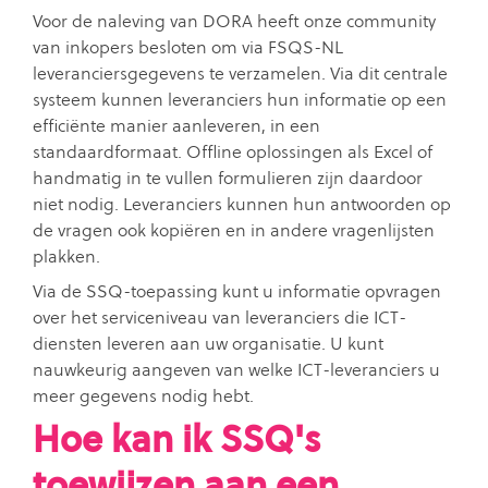
Voor de naleving van DORA heeft onze community
van inkopers besloten om via FSQS-NL
leveranciersgegevens te verzamelen. Via dit centrale
systeem kunnen leveranciers hun informatie op een
efficiënte manier aanleveren, in een
standaardformaat. Offline oplossingen als Excel of
handmatig in te vullen formulieren zijn daardoor
niet nodig. Leveranciers kunnen hun antwoorden op
de vragen ook kopiëren en in andere vragenlijsten
plakken.
Via de SSQ-toepassing kunt u informatie opvragen
over het serviceniveau van leveranciers die ICT-
diensten leveren aan uw organisatie. U kunt
nauwkeurig aangeven van welke ICT-leveranciers u
meer gegevens nodig hebt.
Hoe kan ik SSQ's
toewijzen aan een