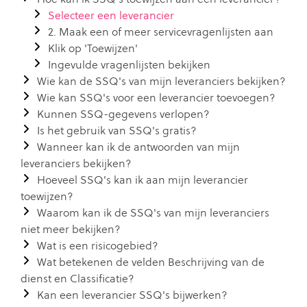
Selecteer een leverancier
2. Maak een of meer servicevragenlijsten aan
Klik op 'Toewijzen'
Ingevulde vragenlijsten bekijken
Wie kan de SSQ's van mijn leveranciers bekijken?
Wie kan SSQ's voor een leverancier toevoegen?
Kunnen SSQ-gegevens verlopen?
Is het gebruik van SSQ's gratis?
Wanneer kan ik de antwoorden van mijn
leveranciers bekijken?
Hoeveel SSQ's kan ik aan mijn leverancier
toewijzen?
Waarom kan ik de SSQ's van mijn leveranciers
niet meer bekijken?
Wat is een risicogebied?
Wat betekenen de velden Beschrijving van de
dienst en Classificatie?
Kan een leverancier SSQ's bijwerken?