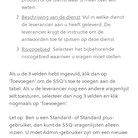
weten.
Beschrijving van de dienst
: Vul in welke dienst
de leverancier aan u heeft geleverd. De
leverancier krijgt de instructie om de
antwoorden toe te spitsen op deze dienst.
Risicogebied
: Selecteer het bijbehorende
risicogebied waarover u vragen moet stellen.
Als u de 3 velden hebt ingevuld, klik dan op
'Toevoegen' om de SSQ's toe te voegen aan de
tabel. Als u de leverancier nog een andere vragenlijst
wilt toesturen, selecteer dan nog 3 velden en klik
nogmaals op 'Toevoegen'.
Let op: Ben u een Standard- of Standard plus-
gebruiker, dan kunt de SSQ-vragenlijsten alleen
inzien. U moet Admin-gebruiker zijn om een nieuwe